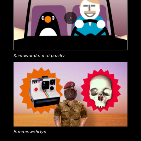
Klimawandel mal positiv
Bundeswehrtyp