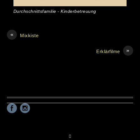
Durchschnittsfamilie - Kinderbetreuung
«
Mixkiste
»
Erklärfilme