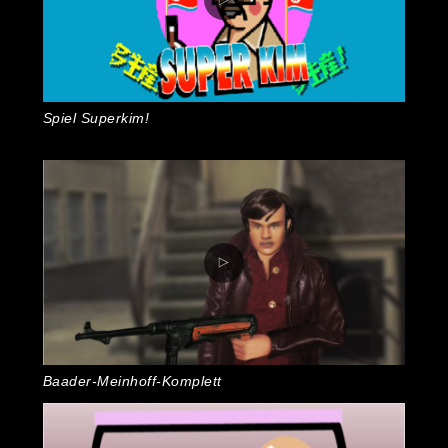
Spiel Superkim!
Baader-Meinhoff-Komplett