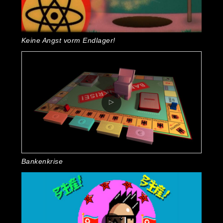
Keine Angst vorm Endlager!
Bankenkrise