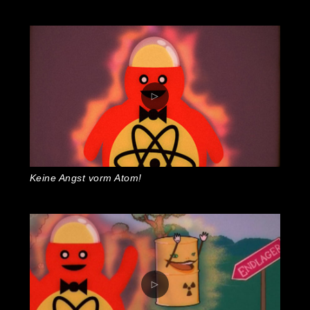
Keine Angst vorm Atom!